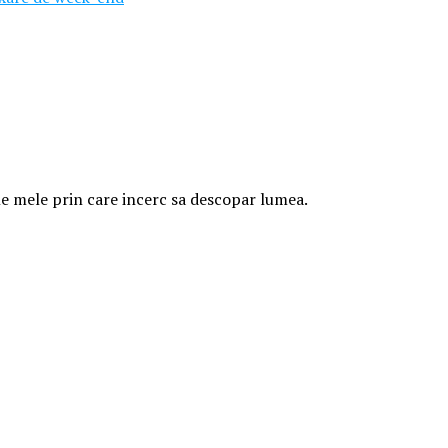
ele mele prin care incerc sa descopar lumea.