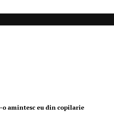
-o amintesc eu din copilarie