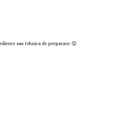
grediente sau tehnica de preparare. 😉