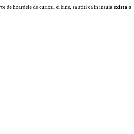
te de hoardele de curiosi, ei bine, sa stiti ca in insula
exista o