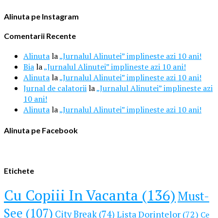
Alinuta pe Instagram
Comentarii Recente
Alinuta
la
„Jurnalul Alinutei” implineste azi 10 ani!
Bia
la
„Jurnalul Alinutei” implineste azi 10 ani!
Alinuta
la
„Jurnalul Alinutei” implineste azi 10 ani!
Jurnal de calatorii
la
„Jurnalul Alinutei” implineste azi
10 ani!
Alinuta
la
„Jurnalul Alinutei” implineste azi 10 ani!
Alinuta pe Facebook
Etichete
Cu Copiii In Vacanta (136)
Must-
See (107)
City Break (74)
Lista Dorintelor (72)
Ce